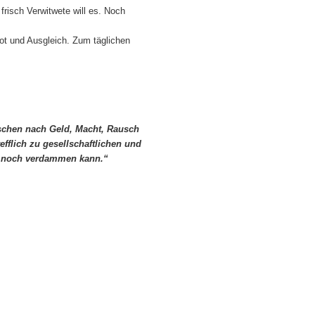
frisch Verwitwete will es. Noch
ot und Ausgleich. Zum täglichen
nschen nach Geld, Macht, Rausch
efflich zu gesellschaftlichen und
en noch verdammen kann.“