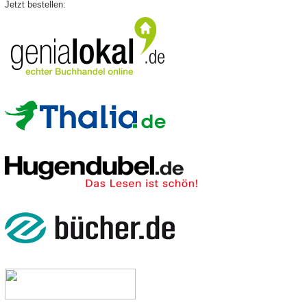
Jetzt bestellen: