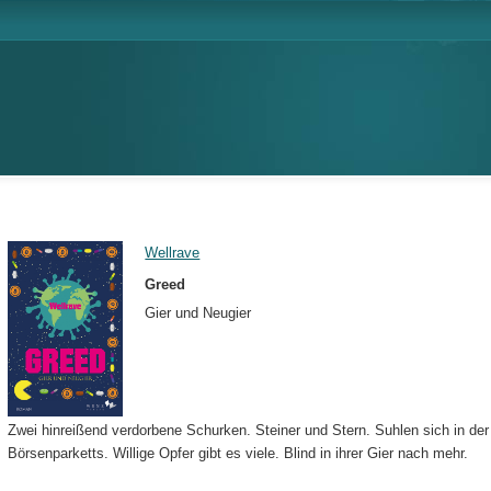
Wellrave
Greed
Gier und Neugier
Zwei hinreißend verdorbene Schurken. Steiner und Stern. Suhlen sich in der
Börsenparketts. Willige Opfer gibt es viele. Blind in ihrer Gier nach mehr.