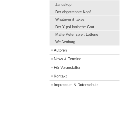
Januskopf
Der abgetrennte Kopf
Whatever it takes
Der Y psi lonische Grat
Malte Peter spielt Lotterie
Weißenburg
Autoren
News & Termine
Für Veranstalter
Kontakt
Impressum & Datenschutz