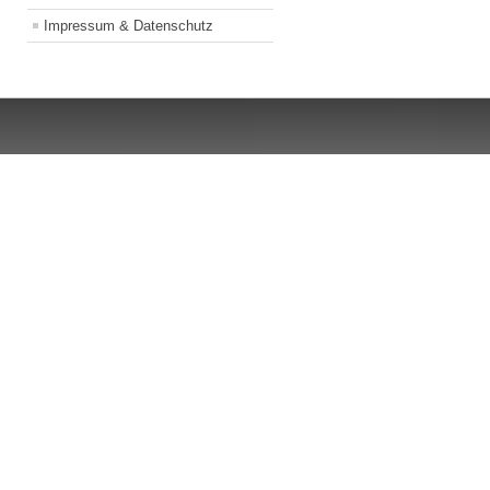
Impressum & Datenschutz